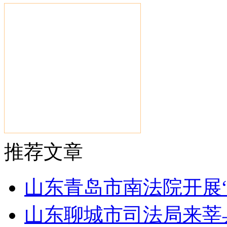
推荐文章
山东青岛市南法院开展
山东聊城市司法局来莘