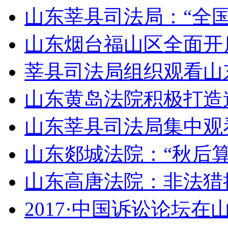
山东莘县司法局：“全
山东烟台福山区全面开
莘县司法局组织观看山
山东黄岛法院积极打造
山东莘县司法局集中观看
山东郯城法院：“秋后算
山东高唐法院：非法猎
2017·中国诉讼论坛