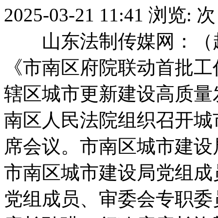
2025-03-21 11:41
浏览:
次
山东法制传媒网：（赵
《市南区府院联动首批工
辖区城市更新建设高质量
南区人民法院组织召开城
席会议。市南区城市建设
市南区城市建设局党组成
党组成员、审委会专职委