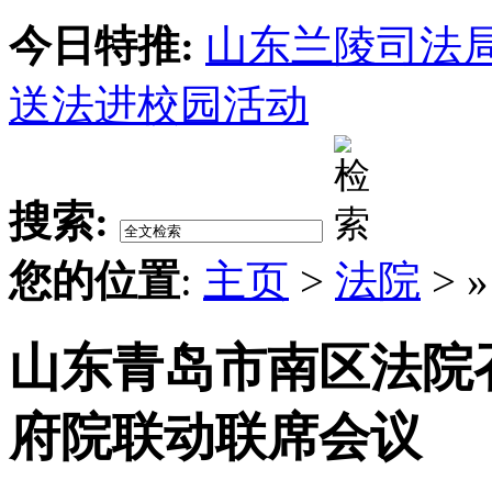
今日特推:
山东兰陵司法
送法进校园活动
搜索:
您的位置
:
主页
>
法院
> 
山东青岛市南区法院
府院联动联席会议