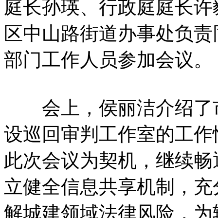
庭长孙瑛、行政庭庭长许
区中山路街道办事处负责
部门工作人员参加会议。
会上，侯丽洁介绍了市
设巡回审判工作室的工作
此次会议为契机，继续畅
立健全信息共享机制，充
解城建领域法律风险，为