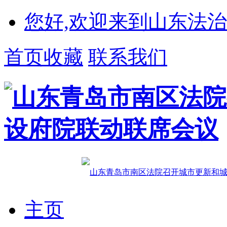
您好,欢迎来到山东法治
首页收藏
联系我们
主页