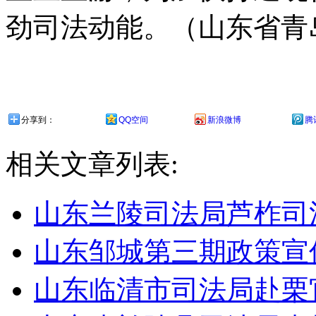
劲司法动能。（山东省青
分享到：
QQ空间
新浪微博
腾
相关文章列表:
山东兰陵司法局芦柞司
山东邹城第三期政策宣
山东临清市司法局赴栗