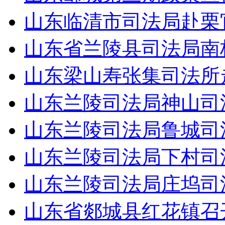
山东临清市司法局赴栗
山东省兰陵县司法局南
山东梁山寿张集司法所
山东兰陵司法局神山司
山东兰陵司法局鲁城司
山东兰陵司法局下村司
山东兰陵司法局庄坞司
山东省郯城县红花镇召