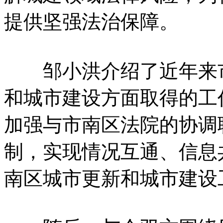
提供坚强法治保障。
邹小洪介绍了近年来市
和城市建设方面取得的工
加强与市南区法院的协调
制，实现情况互通、信息
南区城市更新和城市建设