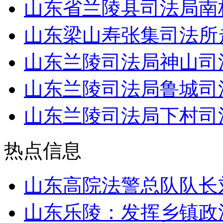
山东省兰陵县司法局南
山东梁山寿张集司法所
山东兰陵司法局神山司
山东兰陵司法局鲁城司
山东兰陵司法局下村司
热点信息
山东高院法警总队队长
山东乐陵：发挥乡镇政