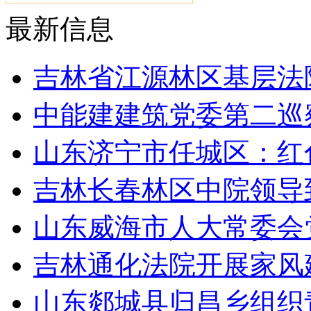
最新信息
吉林省江源林区基层法
中能建建筑党委第二巡
山东济宁市任城区：红
吉林长春林区中院领导
山东威海市人大常委会
吉林通化法院开展家风
山东郯城县归昌乡组织