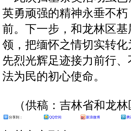
英勇顽强的精神永垂不朽
前。下一步，和龙林区基
领，把缅怀之情切实转化
先烈光辉足迹接力前行、
法为民的初心使命。
（供稿：吉林省和龙林
分享到：
QQ空间
新浪微博
腾