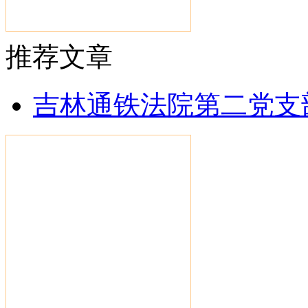
推荐文章
吉林通铁法院第二党支