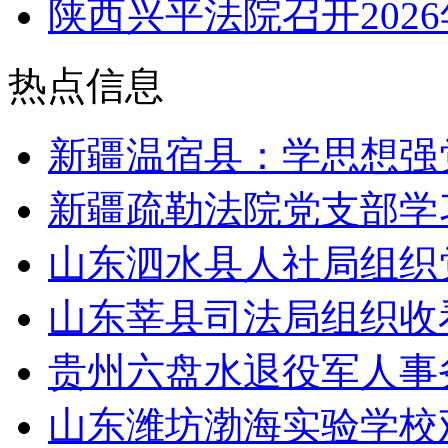
陕西兴平法院召开202
热点信息
新疆温宿县：学思想强
新疆疏勒法院党支部学
山东泗水县人社局组织
山东莘县司法局组织收看
贵州六盘水退役军人事
山东潍坊渤海实验学校