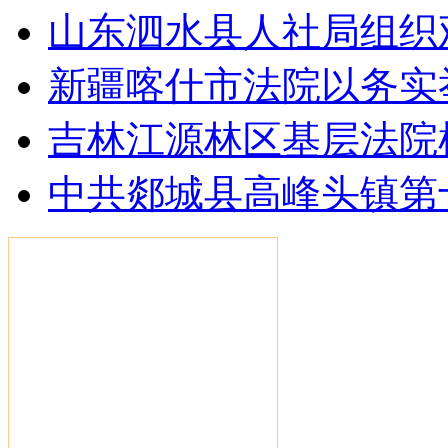
山东泗水县人社局组织
新疆喀什市法院以务实
吉林江源林区基层法院
中共郯城县高峰头镇第