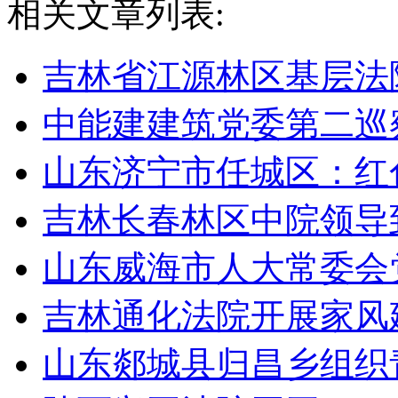
相关文章列表:
吉林省江源林区基层法
中能建建筑党委第二巡
山东济宁市任城区：红
吉林长春林区中院领导
山东威海市人大常委会
吉林通化法院开展家风
山东郯城县归昌乡组织