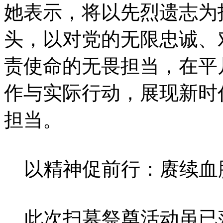
她表示，将以先烈遗志为
头，以对党的无限忠诚、
责使命的无畏担当，在平
作与实际行动，展现新时
担当。
以精神促前行：赓续血
此次扫墓祭奠活动虽已