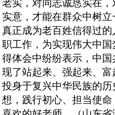
老实，对同志诚恳实在，
实意，才能在群众中树立
真正成为老百姓信得过的
职工作，为实现伟大中国
得体会中纷纷表示，中国
现了站起来、强起来、富
投身于复兴中华民族的历
想，践行初心、担当使命
喜欢的好老师。（山东省