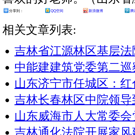
分享到：
QQ空间
新浪微博
腾
相关文章列表:
吉林省江源林区基层法
中能建建筑党委第二巡
山东济宁市任城区：红
吉林长春林区中院领导
山东威海市人大常委会
吉林通化法院开展家风