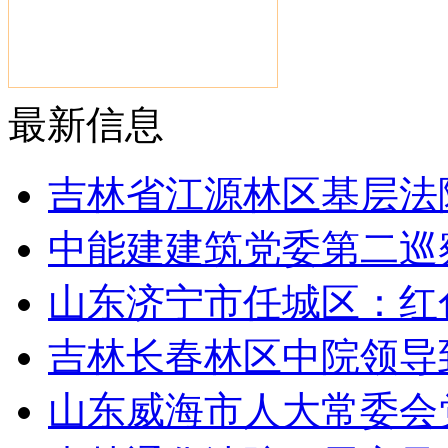
最新信息
吉林省江源林区基层法
中能建建筑党委第二巡
山东济宁市任城区：红
吉林长春林区中院领导
山东威海市人大常委会