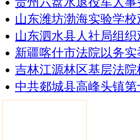
贵州六盘水退役军人事
山东潍坊渤海实验学校
山东泗水县人社局组织
新疆喀什市法院以务实
吉林江源林区基层法院
中共郯城县高峰头镇第