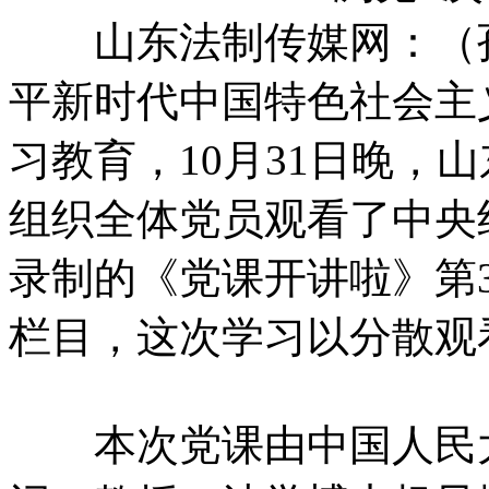
山东法制传媒网：（孙
平新时代中国特色社会主
习教育，10月31日晚，
组织全体党员观看了中央
录制的《党课开讲啦》第
栏目，这次学习以分散观
本次党课由中国人民大