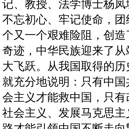
记、教授、法学博士杨凤
不忘初心、牢记使命，团
个又一个艰难险阻，创造
奇迹，中华民族迎来了从
大飞跃。从我国取得的历
就充分地说明：只有中国
会主义才能救中国，只有
社会主义、发展马克思主
路才能引领中国不断走向