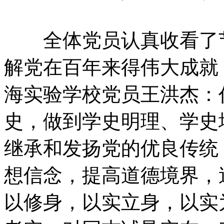
全体党员认真收看了节
解党在百年来得伟大成就
海实验学校党员王洪杰：
史，做到学史明理、学史
继承和发扬党的优良传统
想信念，提高道德境界，
以修身，以实立身，以实