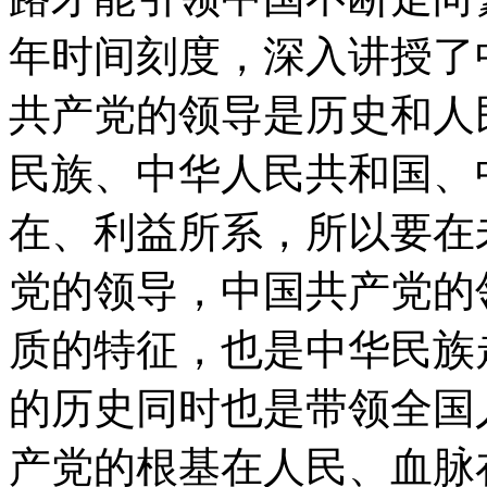
年时间刻度，深入讲授了
共产党的领导是历史和人
民族、中华人民共和国、
在、利益所系，所以要在
党的领导，中国共产党的
质的特征，也是中华民族
的历史同时也是带领全国
产党的根基在人民、血脉