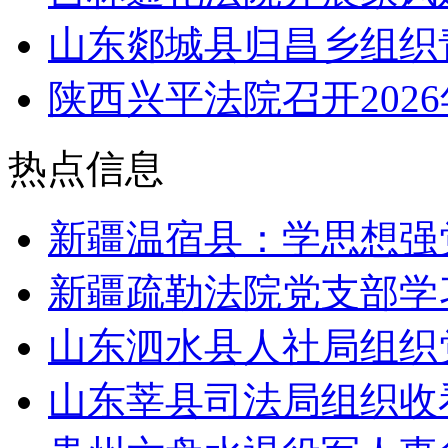
山东郯城县归昌乡组织
陕西兴平法院召开202
热点信息
新疆温宿县：学思想强
新疆疏勒法院党支部学
山东泗水县人社局组织
山东莘县司法局组织收看